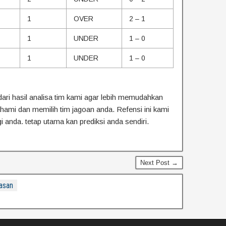
1
OVER
2 – 1
1
UNDER
1 – 0
1
UNDER
1 – 0
dari hasil analisa tim kami agar lebih memudahkan
hami dan memilih tim jagoan anda. Refensi ini kami
anda. tetap utama kan prediksi anda sendiri.
Next Post →
lasan