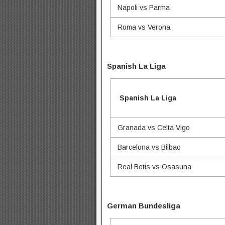
Napoli vs Parma
Roma vs Verona
Spanish La Liga
Spanish La Liga
Granada vs Celta Vigo
Barcelona vs Bilbao
Real Betis vs Osasuna
German Bundesliga