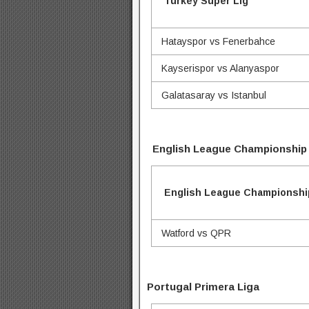
Turkey Super Lig
Hatayspor vs Fenerbahce
Kayserispor vs Alanyaspor
Galatasaray vs Istanbul
English League Championship
English League Championshi
Watford vs QPR
Portugal Primera Liga