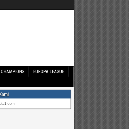
A CHAMPIONS
EUROPA LEAGUE
Kami
ola1.com