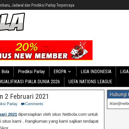
erbaru, Jadwal dan Prediksi Parlay Terpercaya
i Bola
Prediksi Parlay
EROPA
LIGA INDONESIA
LIG
KUALIFIKASI PIALA DUNIA 2026
UEFA NATIONS LEAGUE
Hubungi 
an 2 Februari 2021
iklan@netb
iksi Parlay
Comments
uari 2021
dipersiapkan oleh situs Netbola.com untuk
di situs kami . Rangkuman yang kami sajikan terdapat
Skor.