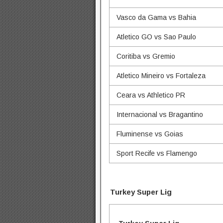
Vasco da Gama vs Bahia
Atletico GO vs Sao Paulo
Coritiba vs Gremio
Atletico Mineiro vs Fortaleza
Ceara vs Athletico PR
Internacional vs Bragantino
Fluminense vs Goias
Sport Recife vs Flamengo
Turkey Super Lig