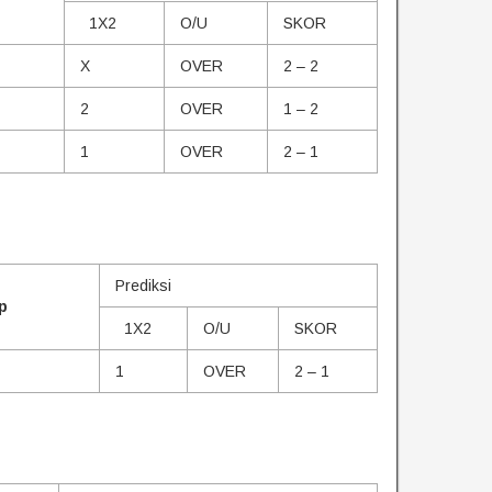
1X2
O/U
SKOR
X
OVER
2 – 2
2
OVER
1 – 2
1
OVER
2 – 1
Prediksi
p
1X2
O/U
SKOR
1
OVER
2 – 1