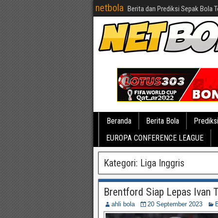
netbola
Berita dan Prediksi Sepak Bola T
Beranda
Berita Bola
Prediks
EUROPA CONFERENCE LEAGUE
Kategori:
Liga Inggris
Brentford Siap Lepas Ivan
ahli bola
20 September 2023
B