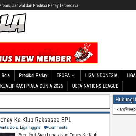
erbaru, Jadwal dan Prediksi Parlay Terpercaya
i Bola
Prediksi Parlay
EROPA
LIGA INDONESIA
LIG
KUALIFIKASI PIALA DUNIA 2026
UEFA NATIONS LEAGUE
Hubungi 
iklan@netb
 Toney Ke Klub Raksasaa EPL
erita Bola
,
Liga Inggris
Comments
Brentford Siap Lepas Ivan Toney Ke Klub