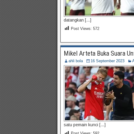
datangkan […]
Post Views:
572
Mikel Arteta Buka Suara U
ahli bola
16 September 2023
satu pemain kunci […]
Post Views:
592