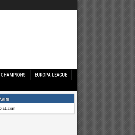
A CHAMPIONS
EUROPA LEAGUE
Kami
ola1.com