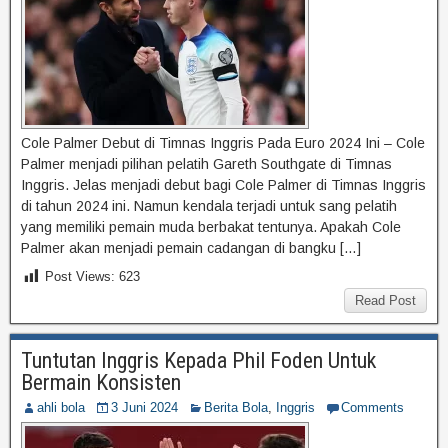
Cole Palmer Debut di Timnas Inggris Pada Euro 2024 Ini – Cole
Palmer menjadi pilihan pelatih Gareth Southgate di Timnas
Inggris. Jelas menjadi debut bagi Cole Palmer di Timnas Inggris
di tahun 2024 ini. Namun kendala terjadi untuk sang pelatih
yang memiliki pemain muda berbakat tentunya. Apakah Cole
Palmer akan menjadi pemain cadangan di bangku […]
Post Views:
623
Read Post
Tuntutan Inggris Kepada Phil Foden Untuk
Bermain Konsisten
ahli bola
3 Juni 2024
Berita Bola
,
Inggris
Comments