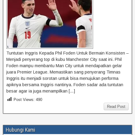
Tuntutan Inggris Kepada Phil Foden Untuk Bermain Konsisten –
Menjadi penyerang top di kubu Manchester City saat ini. Phil
Foden mampu membantu Man City untuk mendapatkan gelar
juara Premier League. Memastikan sang penyerang Timnas
Inggris itu menjadi sorotan untuk bisa menujukan performa
apiknya bersama Inggris nantinya. Foden sadar ada tuntutan
besar agar ia juga menampilkan […]
Post Views:
490
Read Post
Hubungi Kami