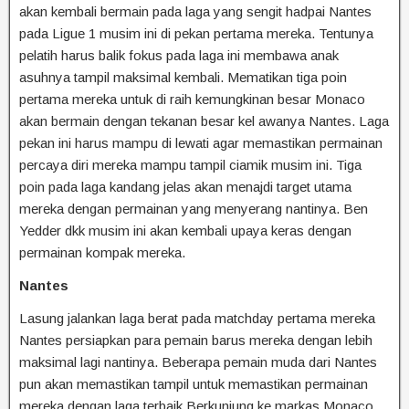
akan kembali bermain pada laga yang sengit hadpai Nantes
pada Ligue 1 musim ini di pekan pertama mereka. Tentunya
pelatih harus balik fokus pada laga ini membawa anak
asuhnya tampil maksimal kembali. Mematikan tiga poin
pertama mereka untuk di raih kemungkinan besar Monaco
akan bermain dengan tekanan besar kel awanya Nantes. Laga
pekan ini harus mampu di lewati agar memastikan permainan
percaya diri mereka mampu tampil ciamik musim ini. Tiga
poin pada laga kandang jelas akan menajdi target utama
mereka dengan permainan yang menyerang nantinya. Ben
Yedder dkk musim ini akan kembali upaya keras dengan
permainan kompak mereka.
Nantes
Lasung jalankan laga berat pada matchday pertama mereka
Nantes persiapkan para pemain barus mereka dengan lebih
maksimal lagi nantinya. Beberapa pemain muda dari Nantes
pun akan memastikan tampil untuk memastikan permainan
mereka dengan laga terbaik.Berkunjung ke markas Monaco