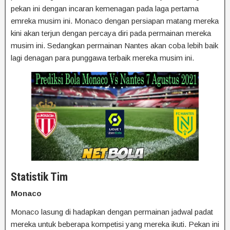
pekan ini dengan incaran kemenagan pada laga pertama
emreka musim ini. Monaco dengan persiapan matang mereka
kini akan terjun dengan percaya diri pada permainan mereka
musim ini. Sedangkan permainan Nantes akan coba lebih baik
lagi denagan para punggawa terbaik mereka musim ini.
Statistik Tim
Monaco
Monaco lasung di hadapkan dengan permainan jadwal padat
mereka untuk beberapa kompetisi yang mereka ikuti. Pekan ini