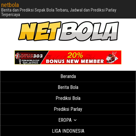
netbola
Berita dan Prediksi Sepak Bola Terbaru, Jadwal dan Prediksi Parlay
Terpercaya
Beranda
Berita Bola
Prediksi Bola
Prediksi Parlay
EROPA
LIGA INDONESIA