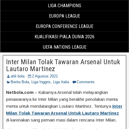
LIGA CHAMPIONS
EUROPA LEAGUE
EUROPA CONFERENCE LEAGUE
KUALIFIKASI PIALA DUNIA 2026
UEFA NATIONS LEAGUE
Inter Milan Tolak Tawaran Arsenal Untuk
Lautaro Martinez
ahli bola
2 Agustus 2021
Berita Bola
,
Liga Inggris
,
Liga Italia
Comments
Netbola.com
– Kabarnya Arsenal telah melayangkan
penawaranya ke Inter Milan yang berakhir penolakan menta
menta untuk mendatangkan Loutaro Martinez. Tentunya
Inter
Milan Tolak Tawaran Arsenal Untuk Lautaro Martinez
di karenakan sang pemain masi dalam rencana Inter Milan.