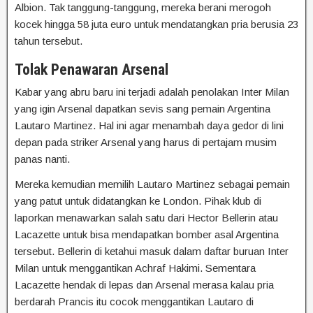
Albion. Tak tanggung-tanggung, mereka berani merogoh
kocek hingga 58 juta euro untuk mendatangkan pria berusia 23
tahun tersebut.
Tolak Penawaran Arsenal
Kabar yang abru baru ini terjadi adalah penolakan Inter Milan
yang igin Arsenal dapatkan sevis sang pemain Argentina
Lautaro Martinez. Hal ini agar menambah daya gedor di lini
depan pada striker Arsenal yang harus di pertajam musim
panas nanti.
Mereka kemudian memilih Lautaro Martinez sebagai pemain
yang patut untuk didatangkan ke London. Pihak klub di
laporkan menawarkan salah satu dari Hector Bellerin atau
Lacazette untuk bisa mendapatkan bomber asal Argentina
tersebut. Bellerin di ketahui masuk dalam daftar buruan Inter
Milan untuk menggantikan Achraf Hakimi. Sementara
Lacazette hendak di lepas dan Arsenal merasa kalau pria
berdarah Prancis itu cocok menggantikan Lautaro di