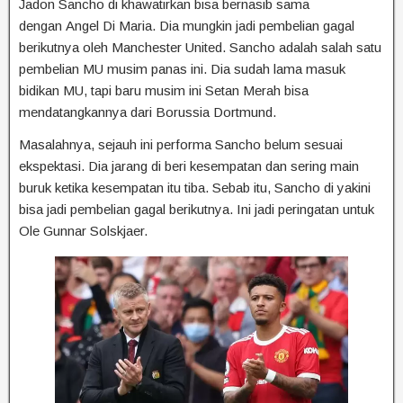
Jadon Sancho di khawatirkan bisa bernasib sama
dengan Angel Di Maria. Dia mungkin jadi pembelian gagal
berikutnya oleh Manchester United. Sancho adalah salah satu
pembelian MU musim panas ini. Dia sudah lama masuk
bidikan MU, tapi baru musim ini Setan Merah bisa
mendatangkannya dari Borussia Dortmund.
Masalahnya, sejauh ini performa Sancho belum sesuai
ekspektasi. Dia jarang di beri kesempatan dan sering main
buruk ketika kesempatan itu tiba. Sebab itu, Sancho di yakini
bisa jadi pembelian gagal berikutnya. Ini jadi peringatan untuk
Ole Gunnar Solskjaer.