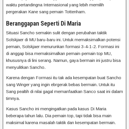
waktu pertandingna Internasional yang lebih memilih
pergerakan Kane sang pemain Tottenham.
Beranggapan Seperti Di Maria
Situasi Sancho semakin sulit dengan perubahan taktik
Solskjaer di MU baru-baru ini. Untuk memaksimalkan potensi
pemain, Solskjaer menurunkan formasi 3-4-1-2. Formasi ini
di anggap bisa memaksimalkan pemain-pemain top MU,
khususnya di lini serang. Namun, gaya bermain ini justru bisa
menyulitkan Sancho.
Karena dengan Formasi itu tak ada kesempatan buat Sancho
sang Winger yang ingin ebrgerak bebas bermain. Untuk itu
Sang pealtih di nilai gagal memanfaatkan Sanco saat ini dalam
timnya.
Kasus Sancho ini mengingatkan pada kasus Di Maria
beberapa tahun lalu. Dia pemain top, tapi tidak bisa main
maksimal karena masalah taktik dan kesempatan bermain.