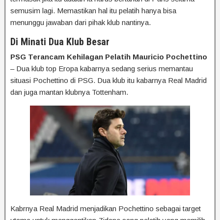
semusim lagi. Memastikan hal itu pelatih hanya bisa
menunggu jawaban dari pihak klub nantinya.
Di Minati Dua Klub Besar
PSG Terancam Kehilagan Pelatih Mauricio Pochettino
– Dua klub top Eropa kabarnya sedang serius memantau
situasi Pochettino di PSG. Dua klub itu kabarnya Real Madrid
dan juga mantan klubnya Tottenham.
Kabrnya Real Madrid menjadikan Pochettino sebagai target