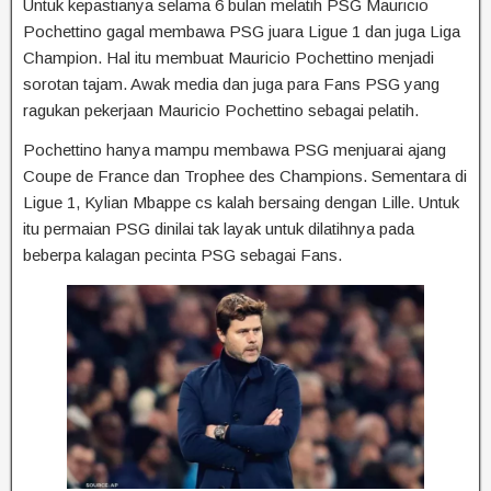
Untuk kepastianya selama 6 bulan melatih PSG Mauricio
Pochettino gagal membawa PSG juara Ligue 1 dan juga Liga
Champion. Hal itu membuat Mauricio Pochettino menjadi
sorotan tajam. Awak media dan juga para Fans PSG yang
ragukan pekerjaan Mauricio Pochettino sebagai pelatih.
Pochettino hanya mampu membawa PSG menjuarai ajang
Coupe de France dan Trophee des Champions. Sementara di
Ligue 1, Kylian Mbappe cs kalah bersaing dengan Lille. Untuk
itu permaian PSG dinilai tak layak untuk dilatihnya pada
beberpa kalagan pecinta PSG sebagai Fans.