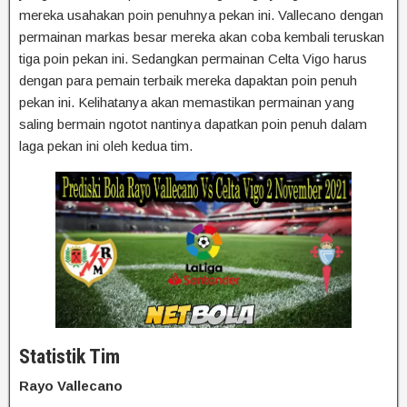
mereka usahakan poin penuhnya pekan ini. Vallecano dengan
permainan markas besar mereka akan coba kembali teruskan
tiga poin pekan ini. Sedangkan permainan Celta Vigo harus
dengan para pemain terbaik mereka dapaktan poin penuh
pekan ini. Kelihatanya akan memastikan permainan yang
saling bermain ngotot nantinya dapatkan poin penuh dalam
laga pekan ini oleh kedua tim.
Statistik Tim
Rayo Vallecano