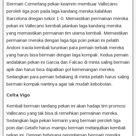
Bermain Cemerlang pekan keamrin membuar Vallecano
peroleh tiga poin pada laga kandang mereka kalahkan
Barcelona dnegan sekor 1-0. Memastikan permainan mereka
pekan ini Vallecano kembali jalankan laga kandang mereka
yang memastikan permainan tim utama kembali. Memastikan
permainan mereka dengan laga tiga poin pekan ini pelatih
Andoni Iraola kembali turunkan para pemain terbaik mereka
yang harus bisa bermain dengan laga kompak. Kedua pemain
andalakan pekan ini Garcia dan Falcao di minta saling bermain
apik dan harus bisa dapatkan gol kemenangan mereka.
Sedangkan para pemain belakang di minta pelatih harus saling
bermain kompak nantinya agar tak mudah kebobolan.
Celta Vigo
Kembali bermain tandang pekan ini akan hadapi tim promosi
Vallecano yang tak bisa di remehkan permainan mereka.
Sedangkan laga pekan kemarin yang bermain peroleh tiga
poin dari Getafe harus mampu bermain melanjutkan kembali
pekan ini. Dengan beberapa pengglaman bermain mereka