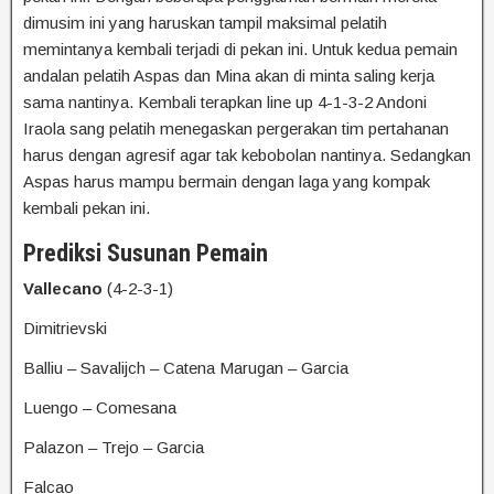
dimusim ini yang haruskan tampil maksimal pelatih
memintanya kembali terjadi di pekan ini. Untuk kedua pemain
andalan pelatih Aspas dan Mina akan di minta saling kerja
sama nantinya. Kembali terapkan line up 4-1-3-2 Andoni
Iraola sang pelatih menegaskan pergerakan tim pertahanan
harus dengan agresif agar tak kebobolan nantinya. Sedangkan
Aspas harus mampu bermain dengan laga yang kompak
kembali pekan ini.
Prediksi Susunan Pemain
Vallecano
(4-2-3-1)
Dimitrievski
Balliu – Savalijch – Catena Marugan – Garcia
Luengo – Comesana
Palazon – Trejo – Garcia
Falcao