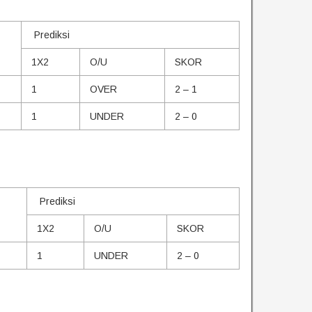
Prediksi
1X2
O/U
SKOR
1
OVER
2 – 1
1
UNDER
2 – 0
Prediksi
1X2
O/U
SKOR
1
UNDER
2 – 0