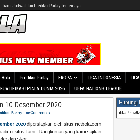
erbaru, Jadwal dan Prediksi Parlay Terpercaya
i Bola
Prediksi Parlay
EROPA
LIGA INDONESIA
LIG
KUALIFIKASI PIALA DUNIA 2026
UEFA NATIONS LEAGUE
Hubungi 
dan 10 Desember 2020
iklan@netb
ediksi Parlay
Comments
sember 2020
dipersiapkan oleh situs Netbola.com
hadir di situs kami . Rangkuman yang kami sajikan
der dan Skor.