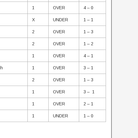
1
OVER
4 – 0
X
UNDER
1 – 1
2
OVER
1 – 3
2
OVER
1 – 2
1
OVER
4 – 1
ch
1
OVER
3 – 1
2
OVER
1 – 3
1
OVER
3 – 1
k
1
OVER
2 – 1
1
UNDER
1 – 0