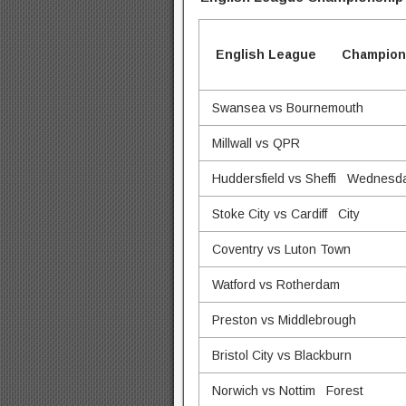
English League Champion
Swansea vs Bournemouth
Millwall vs QPR
Huddersfield vs Sheffi Wednes
Stoke City vs Cardiff City
Coventry vs Luton Town
Watford vs Rotherdam
Preston vs Middlebrough
Bristol City vs Blackburn
Norwich vs Nottim Forest