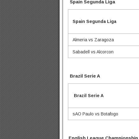
Spain Segunda Liga
Spain Segunda Liga
Almeria vs Zaragoza
Sabadell vs Alcorcon
Brazil Serie A
Brazil Serie A
sAO Paulo vs Botafogo
English League Championship