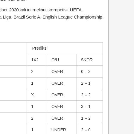
er 2020 kali ini meliputi kompetisi: UEFA
Liga, Brazil Serie A, English League Championship,
Prediksi
1X2
O/U
SKOR
2
OVER
0 – 3
1
OVER
2 – 1
X
OVER
2 – 2
1
OVER
3 – 1
2
OVER
1 – 2
1
UNDER
2 – 0