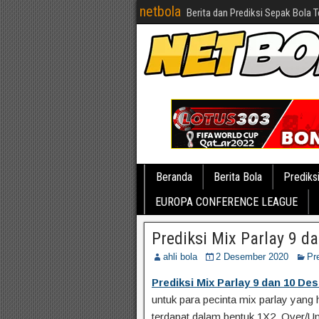
netbola
Berita dan Prediksi Sepak Bola T
Beranda
Berita Bola
Prediks
EUROPA CONFERENCE LEAGUE
Prediksi Mix Parlay 9 
ahli bola
2 Desember 2020
Pr
Prediksi Mix Parlay 9 dan 10 De
untuk para pecinta mix parlay yang 
terdapat dalam bentuk 1X2, Over/Un