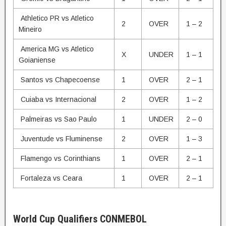
Athletico PR vs Atletico
2
OVER
1 – 2
Mineiro
America MG vs Atletico
X
UNDER
1 – 1
Goianiense
Santos vs Chapecoense
1
OVER
2 – 1
Cuiaba vs Internacional
2
OVER
1 – 2
Palmeiras vs Sao Paulo
1
UNDER
2 – 0
Juventude vs Fluminense
2
OVER
1 – 3
Flamengo vs Corinthians
1
OVER
2 – 1
Fortaleza vs Ceara
1
OVER
2 – 1
World Cup Qualifiers CONMEBOL