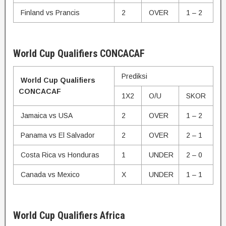
Finland vs Prancis
2
OVER
1 – 2
World Cup Qualifiers CONCACAF
Prediksi
World Cup Qualifiers
CONCACAF
1X2
O/U
SKOR
Jamaica vs USA
2
OVER
1 – 2
Panama vs El Salvador
2
OVER
2 – 1
Costa Rica vs Honduras
1
UNDER
2 – 0
Canada vs Mexico
X
UNDER
1 – 1
World Cup Qualifiers Africa