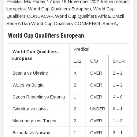
Prediksi Mix Parlay 17 dan 18 November 2021 kali ini meliputi
kompetisi: World Cup Qualifiers European, World Cup
Qualifiers CONCACAF, World Cup Qualifiers Africa. Brazil
Serie A Dan World Cup Qualifiers CONMEBOL Serie A,
World Cup Qualifiers European
Prediksi
World Cup Qualifiers
European
1X2
O/U
SKOR
Bosnia vs Ukraine
X
OVER
2 – 2
Wales vs Belgia
2
OVER
1 – 2
Czech Republic vs Estonia
1
OVER
4 – 0
Gibraltar vs Latvia
2
UNDER
0 – 1
Montenegro vs Turkey
2
OVER
1 – 3
Belanda vs Norway
1
OVER
3 – 1