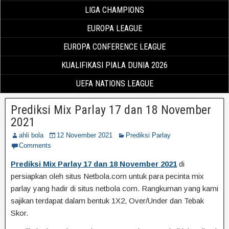
LIGA CHAMPIONS
EUROPA LEAGUE
EUROPA CONFERENCE LEAGUE
KUALIFIKASI PIALA DUNIA 2026
UEFA NATIONS LEAGUE
Prediksi Mix Parlay 17 dan 18 November
2021
ahli bola
12 November 2021
Prediksi Parlay
Comments
Prediksi Mix Parlay 17 dan 18 November 2021
di
persiapkan oleh situs Netbola.com untuk para pecinta mix
parlay yang hadir di situs netbola com. Rangkuman yang kami
sajikan terdapat dalam bentuk 1X2, Over/Under dan Tebak
Skor.