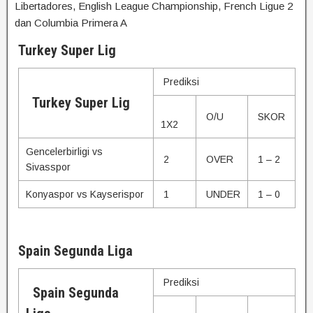
Libertadores, English League Championship, French Ligue 2
dan Columbia Primera A
Turkey Super Lig
Prediksi
Turkey Super Lig
O/U
SKOR
1X2
Gencelerbirligi vs
2
OVER
1 – 2
Sivasspor
Konyaspor vs Kayserispor
1
UNDER
1 – 0
Spain Segunda Liga
Prediksi
Spain Segunda