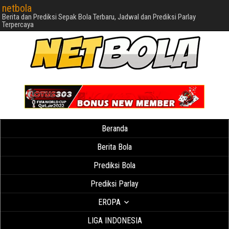
netbola
Berita dan Prediksi Sepak Bola Terbaru, Jadwal dan Prediksi Parlay
Terpercaya
Beranda
Berita Bola
Prediksi Bola
Prediksi Parlay
EROPA
LIGA INDONESIA