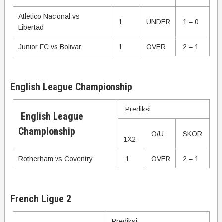
Atletico Nacional vs
1
UNDER
1 – 0
Libertad
Junior FC vs Bolivar
1
OVER
2 – 1
English League Championship
Prediksi
English League
Championship
O/U
SKOR
1X2
Rotherham vs Coventry
1
OVER
2 – 1
French Ligue 2
Prediksi