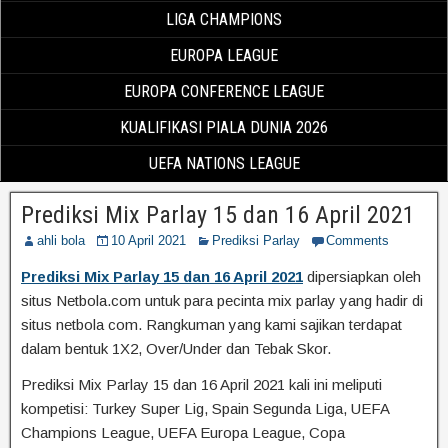
LIGA CHAMPIONS
EUROPA LEAGUE
EUROPA CONFERENCE LEAGUE
KUALIFIKASI PIALA DUNIA 2026
UEFA NATIONS LEAGUE
Prediksi Mix Parlay 15 dan 16 April 2021
ahli bola
10 April 2021
Prediksi Parlay
Comments
Prediksi Mix Parlay 15 dan 16 April 2021
dipersiapkan oleh
situs Netbola.com untuk para pecinta mix parlay yang hadir di
situs netbola com. Rangkuman yang kami sajikan terdapat
dalam bentuk 1X2, Over/Under dan Tebak Skor.
Prediksi Mix Parlay 15 dan 16 April 2021 kali ini meliputi
kompetisi: Turkey Super Lig, Spain Segunda Liga, UEFA
Champions League, UEFA Europa League, Copa