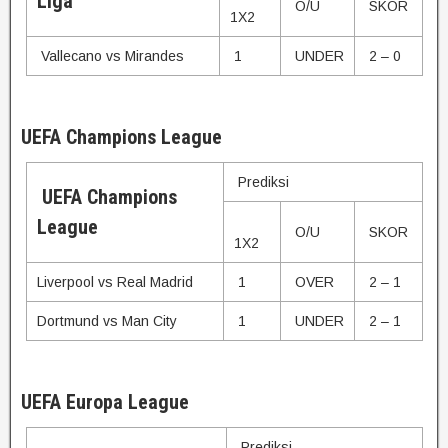
Liga
O/U
SKOR
1X2
Vallecano vs Mirandes
1
UNDER
2 – 0
UEFA Champions League
Prediksi
UEFA Champions
League
O/U
SKOR
1X2
Liverpool vs Real Madrid
1
OVER
2 – 1
Dortmund vs Man City
1
UNDER
2 – 1
UEFA Europa League
Prediksi