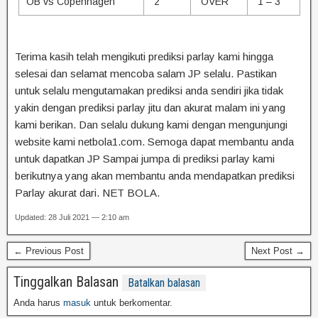
OB vs Copenhagen
2
OVER
1 – 3
Terima kasih telah mengikuti prediksi parlay kami hingga
selesai dan selamat mencoba salam JP selalu. Pastikan
untuk selalu mengutamakan prediksi anda sendiri jika tidak
yakin dengan prediksi parlay jitu dan akurat malam ini yang
kami berikan. Dan selalu dukung kami dengan mengunjungi
website kami netbola1.com. Semoga dapat membantu anda
untuk dapatkan JP Sampai jumpa di prediksi parlay kami
berikutnya yang akan membantu anda mendapatkan prediksi
Parlay akurat dari. NET BOLA.
Updated: 28 Juli 2021 — 2:10 am
← Previous Post
Next Post →
Tinggalkan Balasan
Batalkan balasan
Anda harus
masuk
untuk berkomentar.