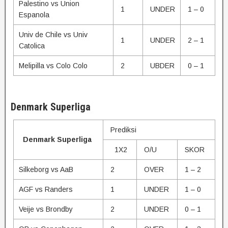
Palestino vs Union
1
UNDER
1 – 0
Espanola
Univ de Chile vs Univ
1
UNDER
2 – 1
Catolica
Melipilla vs Colo Colo
2
UBDER
0 – 1
Denmark Superliga
Prediksi
Denmark Superliga
1X2
O/U
SKOR
Silkeborg vs AaB
2
OVER
1 – 2
AGF vs Randers
1
UNDER
1 – 0
Veije vs Brondby
2
UNDER
0 – 1