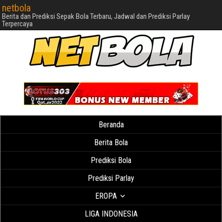
netbola
Berita dan Prediksi Sepak Bola Terbaru, Jadwal dan Prediksi Parlay
Terpercaya
Beranda
Berita Bola
Prediksi Bola
Prediksi Parlay
EROPA
LIGA INDONESIA