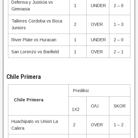
Defensa y Justicia vs
1
UNDER
2 – 0
Gimnasia
Talleres Cordoba vs Boca
2
OVER
1 – 3
Juniors
River Plate vs Huracan
1
UNDER
2 – 0
San Lorenzo vs Banfield
1
OVER
2 – 1
Chile Primera
Prediksi
Chile Primera
O/U
SKOR
1X2
Huachipato vs Union La
2
OVER
1 – 2
Calera