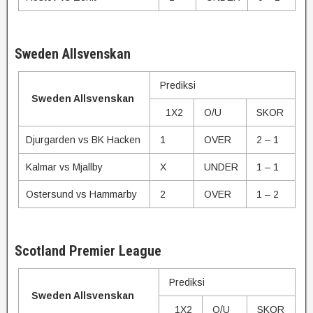
Sweden Allsvenskan
Prediksi
Sweden Allsvenskan
1X2
O/U
SKOR
Djurgarden vs BK Hacken
1
OVER
2 – 1
Kalmar vs Mjallby
X
UNDER
1 – 1
Ostersund vs Hammarby
2
OVER
1 – 2
Scotland Premier League
Prediksi
Sweden Allsvenskan
1X2
O/U
SKOR