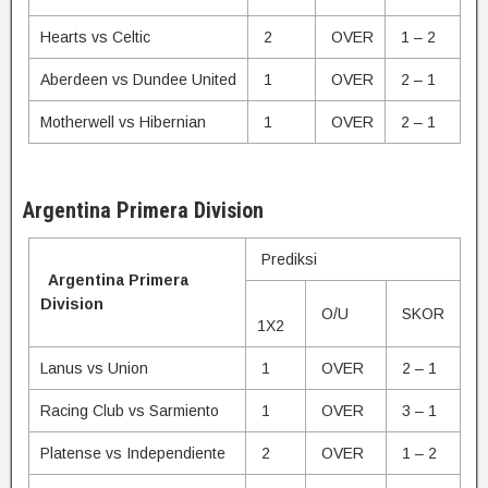
Hearts vs Celtic
2
OVER
1 – 2
Aberdeen vs Dundee United
1
OVER
2 – 1
Motherwell vs Hibernian
1
OVER
2 – 1
Argentina Primera Division
Prediksi
Argentina Primera
Division
O/U
SKOR
1X2
Lanus vs Union
1
OVER
2 – 1
Racing Club vs Sarmiento
1
OVER
3 – 1
Platense vs Independiente
2
OVER
1 – 2