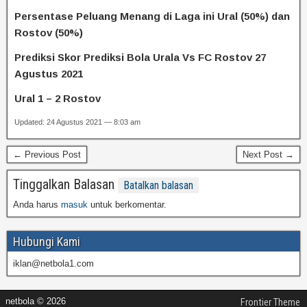
P
ersentase Peluang Menang di Laga ini
Ural
(50%) dan
Rostov
(50%)
Prediksi Skor Prediksi Bola Urala Vs FC Rostov 27
Agustus 2021
Ural 1 – 2 Rostov
Updated: 24 Agustus 2021 — 8:03 am
← Previous Post
Next Post →
Tinggalkan Balasan
Batalkan balasan
Anda harus
masuk
untuk berkomentar.
Hubungi Kami
iklan@netbola1.com
netbola © 2026
Frontier Theme