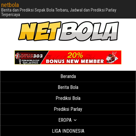
netbola
Berita dan Prediksi Sepak Bola Terbaru, Jadwal dan Prediksi Parlay
Terpercaya
Beranda
Berita Bola
Prediksi Bola
Prediksi Parlay
EROPA
LIGA INDONESIA