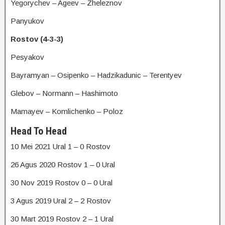
Yegorychev – Ageev – Zheleznov
Panyukov
Rostov (4-3-3)
Pesyakov
Bayramyan – Osipenko – Hadzikadunic – Terentyev
Glebov – Normann – Hashimoto
Mamayev – Komlichenko – Poloz
Head To Head
10 Mei 2021 Ural 1 – 0 Rostov
26 Agus 2020 Rostov 1 – 0 Ural
30 Nov 2019 Rostov 0 – 0 Ural
3 Agus 2019 Ural 2 – 2 Rostov
30 Mart 2019 Rostov 2 – 1 Ural