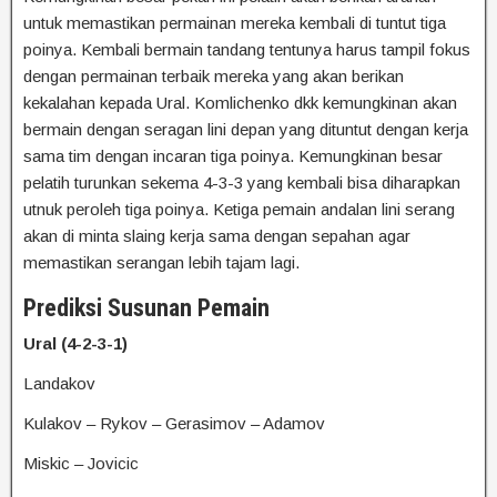
untuk memastikan permainan mereka kembali di tuntut tiga
poinya. Kembali bermain tandang tentunya harus tampil fokus
dengan permainan terbaik mereka yang akan berikan
kekalahan kepada Ural. Komlichenko dkk kemungkinan akan
bermain dengan seragan lini depan yang dituntut dengan kerja
sama tim dengan incaran tiga poinya. Kemungkinan besar
pelatih turunkan sekema 4-3-3 yang kembali bisa diharapkan
utnuk peroleh tiga poinya. Ketiga pemain andalan lini serang
akan di minta slaing kerja sama dengan sepahan agar
memastikan serangan lebih tajam lagi.
Prediksi Susunan Pemain
Ural (4-2-3-1)
Landakov
Kulakov – Rykov – Gerasimov – Adamov
Miskic – Jovicic