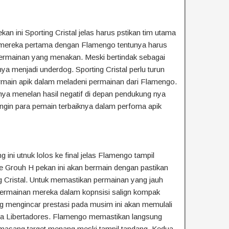
n ini Sporting Cristal jelas harus pstikan tim utama
mereka pertama dengan Flamengo tentunya harus
ermainan yang menakan. Meski bertindak sebagai
nya menjadi underdog. Sporting Cristal perlu turun
main apik dalam meladeni permainan dari Flamengo.
im nya menelan hasil negatif di depan pendukung nya
a ingin para pemain terbaiknya dalam perfoma apik
 ini utnuk lolos ke final jelas Flamengo tampil
 Grouh H pekan ini akan bermain dengan pastikan
 Cristal. Untuk memastikan permainan yang jauh
 permainan mereka dalam kopnsisi salign kompak
 mengincar prestasi pada musim ini akan memulali
pa Libertadores. Flamengo memastikan langsung
memasang target menang meski tampil tandang. Kedua