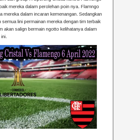
baik mereka dalam perolehan poin nya. Flamngo
ama mereka dalam incaran kemenangan. Sedangkan
n semua lini permainan mereka dengan tim terbaik
 akan salign bermain ngotto kelihatanya dalam
ini.