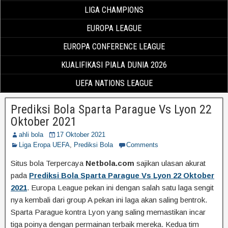
LIGA CHAMPIONS
EUROPA LEAGUE
EUROPA CONFERENCE LEAGUE
KUALIFIKASI PIALA DUNIA 2026
UEFA NATIONS LEAGUE
Prediksi Bola Sparta Parague Vs Lyon 22
Oktober 2021
ahli bola
17 Oktober 2021
Liga Eropa UEFA
,
Prediksi Bola
Comments
Situs bola Terpercaya
Netbola.com
sajikan ulasan akurat
pada
Prediksi Bola Sparta Parague Vs Lyon 22 Oktober
2021
. Europa League pekan ini dengan salah satu laga sengit
nya kembali dari group A pekan ini laga akan saling bentrok.
Sparta Parague kontra Lyon yang saling memastikan incar
tiga poinya dengan permainan terbaik mereka. Kedua tim