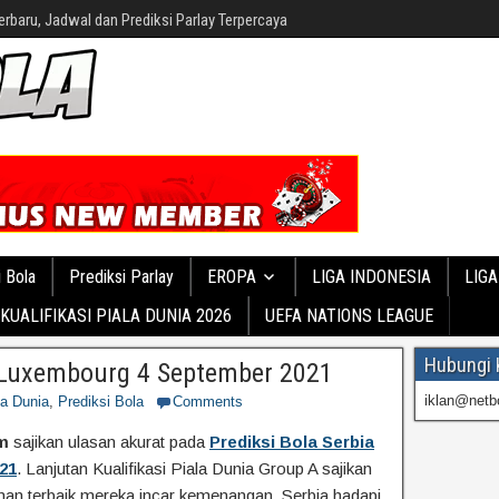
erbaru, Jadwal dan Prediksi Parlay Terpercaya
i Bola
Prediksi Parlay
EROPA
LIGA INDONESIA
LIG
KUALIFIKASI PIALA DUNIA 2026
UEFA NATIONS LEAGUE
Hubungi 
s Luxembourg 4 September 2021
iklan@netb
la Dunia
,
Prediksi Bola
Comments
m
sajikan ulasan akurat pada
Prediksi Bola Serbia
21
. Lanjutan Kualifikasi Piala Dunia Group A sajikan
inan terbaik mereka incar kemenangan. Serbia hadapi