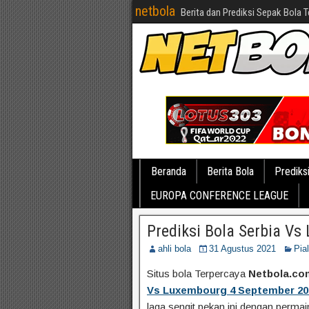
netbola
Berita dan Prediksi Sepak Bola T
Beranda
Berita Bola
Prediks
EUROPA CONFERENCE LEAGUE
Prediksi Bola Serbia V
ahli bola
31 Agustus 2021
Pia
Situs bola Terpercaya
Netbola.co
Vs Luxembourg 4 September 20
laga sengit pekan ini dengan perma