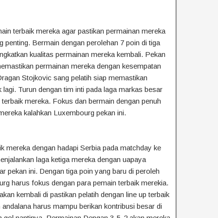
in terbaik mereka agar pastikan permainan mereka
penting. Bermain dengan perolehan 7 poin di tiga
ngkatkan kualitas permainan mereka kembali. Pekan
 memastikan permainan mereka dengan kesempatan
Dragan Stojkovic sang pelatih siap memastikan
lagi. Turun dengan tim inti pada laga markas besar
 terbaik mereka. Fokus dan bermain dengan penuh
mereka kalahkan Luxembourg pekan ini.
ik mereka dengan hadapi Serbia pada matchday ke
enjalankan laga ketiga mereka dengan uapaya
 pekan ini. Dengan tiga poin yang baru di peroleh
rg harus fokus dengan para pemain terbaik merekia.
an kembali di pastikan pelatih dengan line up terbaik
andalana harus mampu berikan kontribusi besar di
eh gol nantinya. Permainan Dengan 3-5-2 akan mereka