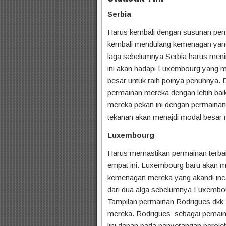
Serbia
Harus kembali dengan susunan pema
kembali mendulang kemenagan yang 
laga sebelumnya Serbia harus meni
ini akan hadapi Luxembourg yang
besar untuk raih poinya penuhnya. 
permainan mereka dengan lebih baik 
mereka pekan ini dengan permainan
tekanan akan menajdi modal besar 
Luxembourg
Harus memastikan permainan terba
empat ini. Luxembourg baru akan m
kemenagan mereka yang akandi incar
dari dua alga sebelumnya Luxembou
Tampilan permainan Rodrigues dkk ak
mereka. Rodrigues sebagai pemain 
lini depan pada penyerangan perol