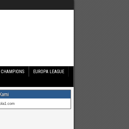
A CHAMPIONS
EUROPA LEAGUE
Kami
ola1.com