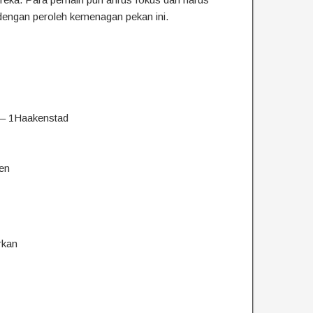
engan peroleh kemenagan pekan ini.
– 1Haakenstad
en
rkan