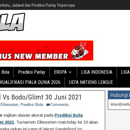
erbaru, Jadwal dan Prediksi Parlay Terpercaya
i Bola
Prediksi Parlay
EROPA
LIGA INDONESIA
LIG
KUALIFIKASI PIALA DUNIA 2026
UEFA NATIONS LEAGUE
Hubungi 
d Vs Bodo/Glimt 30 Juni 2021
iklan@netb
Eliteserien
,
Prediksi Bola
Comments
m
sajikan ulasan akurat pada
Prediksi Bola
ni 2021
. Turnamen Eliteserien matchday ke 10 akan
reka pekan ini yang di lakoni Sandefjord Vs