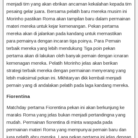
menjadi tim yang akan ebrikan ancaman kekalahan kepada tim
pesaing gelar juara. Bersama pelatih baru mereka musim ini
Morinho pastikan Roma akan tampilan baru dalam permainan
materi mereka untuk kejar kemenangan. Pekan pertama
mereka akan di jalankan pada kandang untuk memastikan
para pemainya dengan incaran tiga poinya. Para Pemain
terbaik mereka yang lebih mendukung Tiga poin pekan
pertama akan di lakukan oleh banyak pemain dengan icnaran
kemenagan mereka. Pelatih Morinho jelas akan berikan
strategi terbaik mereka dengan permainan menyerang yang
lebih maksimal pekan ini. Mkhitaryan dkk kembali menjadi
pemain yang di andalakan pelatih pada laga kandang mereka.
Fiorentina
Matchday pertama Fiorentina pekan ini akan berkunjung ke
maraks Roma yang jelas bukan menjadi pertandingna yang
mudah. Permainan fiorentina di minta waspada pada
permainan materi Roma yang mempunyai pemain baru dan
juga pelatih abru mereka. Laga pekan pertama ini jelas dengan