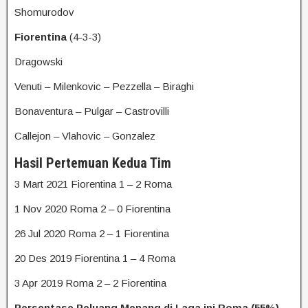
Shomurodov
Fiorentina
(4-3-3)
Dragowski
Venuti – Milenkovic – Pezzella – Biraghi
Bonaventura – Pulgar – Castrovilli
Callejon – Vlahovic – Gonzalez
Hasil Pertemuan Kedua Tim
3 Mart 2021 Fiorentina 1 – 2 Roma
1 Nov 2020 Roma 2 – 0 Fiorentina
26 Jul 2020 Roma 2 – 1 Fiorentina
20 Des 2019 Fiorentina 1 – 4 Roma
3 Apr 2019 Roma 2 – 2 Fiorentina
P
ersentase Peluang Menang di Laga ini
Roma
(55%)