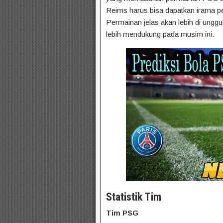
Reims harus bisa dapatkan irama 
Permainan jelas akan lebih di ung
lebih mendukung pada musim ini.
Statistik Tim
Tim PSG