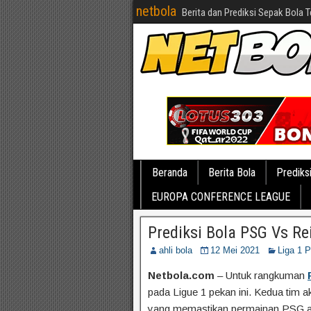
netbola
Berita dan Prediksi Sepak Bola T
Beranda
Berita Bola
Prediks
EUROPA CONFERENCE LEAGUE
Prediksi Bola PSG Vs R
ahli bola
12 Mei 2021
Liga 1 P
Netbola.com
– Untuk rangkuman
pada Ligue 1 pekan ini. Kedua tim 
yang memastikan permainan PSG ak