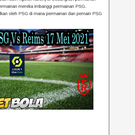
permainan mereka imbanggi permainan PSG.
gulkan oleh PSG di mana permainan dan pemain PSG