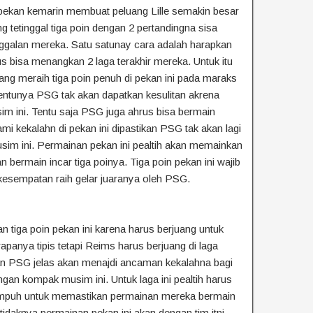
pekan kemarin membuat peluang Lille semakin besar
 tetinggal tiga poin dengan 2 pertandingna sisa
tinggalan mereka. Satu satunay cara adalah harapkan
rus bisa menangkan 2 laga terakhir mereka. Untuk itu
ng meraih tiga poin penuh di pekan ini pada maraks
ntunya PSG tak akan dapatkan kesulitan akrena
m ini. Tentu saja PSG juga ahrus bisa bermain
lami kekalahn di pekan ini dipastikan PSG tak akan lagi
sim ini. Permainan pekan ini pealtih akan memainkan
 bermain incar tiga poinya. Tiga poin pekan ini wajib
erkesempatan raih gelar juaranya oleh PSG.
 tiga poin pekan ini karena harus berjuang untuk
apanya tipis tetapi Reims harus berjuang di laga
nan PSG jelas akan menajdi ancaman kekalahna bagi
an kompak musim ini. Untuk laga ini pealtih harus
ampuh untuk memastikan permainan mereka bermain
idaknya permainan pekan ini akan dengan tim itni