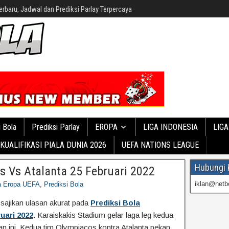
erbaru, Jadwal dan Prediksi Parlay Terpercaya
i Bola
Prediksi Parlay
EROPA
LIGA INDONESIA
LIG
KUALIFIKASI PIALA DUNIA 2026
UEFA NATIONS LEAGUE
Hubungi 
s Vs Atalanta 25 Februari 2022
iklan@netb
a Eropa UEFA
,
Prediksi Bola
sajikan ulasan akurat pada
Prediksi Bola
uari 2022
. Karaiskakis Stadium gelar laga leg kedua
n ini. Kedua tim Olympiacos kontra Atalanta pekan