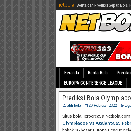
netbola
Berita dan Prediksi Sepak Bola T
Beranda
Berita Bola
Prediks
EUROPA CONFERENCE LEAGUE
Prediksi Bola Olympiaco
ahli bola
20 Februari 2022
Lig
Situs bola Terpercaya Netbola.com 
Olympiacos Vs Atalanta 25 Febr
babak 16 besar Europa League peka