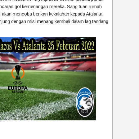
n incaran gol kemenangan mereka. Sang tuan rumah
i akan mencoba berikan kekalahan kepada Atalanta
unjung dengan misi menang kembali dalam lag tandang