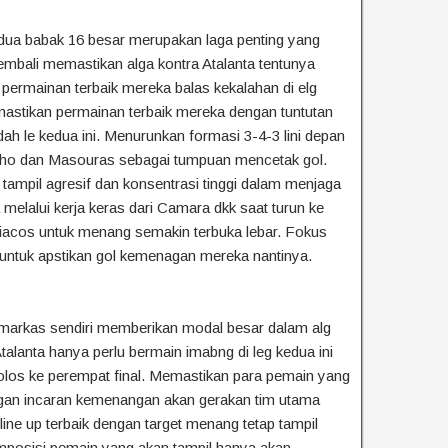
dua babak 16 besar merupakan laga penting yang
mbali memastikan alga kontra Atalanta tentunya
ermainan terbaik mereka balas kekalahan di elg
mastikan permainan terbaik mereka dengan tuntutan
ah le kedua ini. Menurunkan formasi 3-4-3 lini depan
uinho dan Masouras sebagai tumpuan mencetak gol.
tampil agresif dan konsentrasi tinggi dalam menjaga
melalui kerja keras dari Camara dkk saat turun ke
acos untuk menang semakin terbuka lebar. Fokus
ni untuk apstikan gol kemenagan mereka nantinya.
markas sendiri memberikan modal besar dalam alg
Atalanta hanya perlu bermain imabng di leg kedua ini
los ke perempat final. Memastikan para pemain yang
ngan incaran kemenangan akan gerakan tim utama
ine up terbaik dengan target menang tetap tampil
posisi pemain yang akan tampil hanya akan