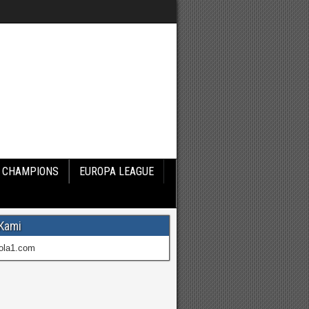
A CHAMPIONS
EUROPA LEAGUE
Kami
ola1.com