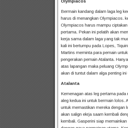
Olympiacos
Bermain kandang dalam laga leg ke
harus di menangkan Olympiacos. ke
Olympiacos harus mampu ciptakan p
pertama. Pekan ini pelatih akan me
kerja sama dalam laga yang tak mud
kali ini bertumpu pada Lopes, Tiq
Martins meminta para pemain untuk 
pengerakan pemain Atalanta. Hanya 
atas lapangan maka peluang Olympi
akan di tuntut dalam alga penting i
Atalanta
Kemenagan atas leg pertama pada 
aleg kedua ini untuk bermain lolos. 
untuk memastikan mereka dengan lo
akan salign ekrja saam kembali de
kembali. Gasperini siap memainkan l
dengan gaya permainan utama. Kom