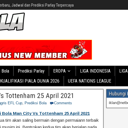
erbaru, Jadwal dan Prediksi Parlay Terpercaya
i Bola
Prediksi Parlay
EROPA
LIGA INDONESIA
LIG
KUALIFIKASI PIALA DUNIA 2026
UEFA NATIONS LEAGUE
Hubungi 
Vs Tottenham 25 April 2021
iklan@netb
ggris EFL Cup
,
Prediksi Bola
Comments
i Bola Man City Vs Tottenham 25 April 2021
dua tim akan saling bermain dengan permaiann terbaik
i musim ini. Bentrokan kedua tim akan berjalan pada