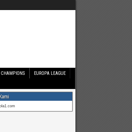
A CHAMPIONS
EUROPA LEAGUE
Kami
ola1.com