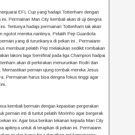
 menjuarai EFL Cup yang hadapi Tottenham dengan
g ini. Permainan Man City kembali akan di uji dengna
ini. Tentunya hadapi permainan Tottenham tak akan
an ngotot mereka nantinya. Pelatih Pep Guardiola
pemain yang di turunkanya di pekan ini . Permaiann
arus membuat pelatih Pep melakukan sedikit rombakan
ni akan lakoni laga Semifinal pada liga Champion hadpai
ottenham akan di perkirakan menurunkan Rodri dan
a. Memastikan pemain ujung tombak mereka Jesus
a. Permainan harus bisa dengna fokus tinggi agar
ni.
isa kembali bermain dengan kepastian pergerakan
uk pemain inti di tuntut pelatih Morinho agar bergerak
 pekan ini. Agar bisa berikan tekanan kepada Man City
a apiknya untuk di terapkan di pekan ini. Permaiann
l pekan ini dan harus bisa dapatkan gol kemenagan