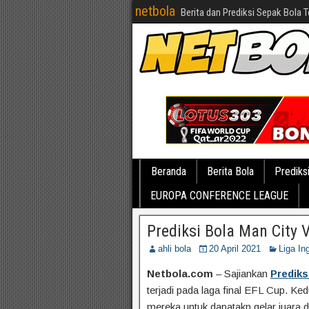
netbola
Berita dan Prediksi Sepak Bola T
Beranda
Berita Bola
Prediks
EUROPA CONFERENCE LEAGUE
Prediksi Bola Man City 
ahli bola
20 April 2021
Liga In
Netbola.com
– Sajiankan
Prediks
terjadi pada laga final EFL Cup. Ke
mereka untuk dapatakn gelar juara d