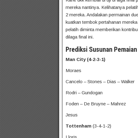
mereka nantinya. Kelihatanya pelat
2 mereka. Andalakan permainan duet
kuatkan tembok pertahanan mereka 
pelatih diminta memberikan kontri
dilaga final ini.
Prediksi Susunan Pemaian
Man City (4-2-3-1)
Moraes
Cancelo – Stones – Dias – Walker
Rodri – Gundogan
Foden – De Bruyne – Mahrez
Jesus
Tottenham
(3-4-1-2)
Lloris