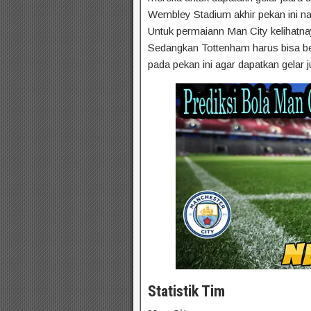
Wembley Stadium akhir pekan ini nan
Untuk permaiann Man City kelihatnaya
Sedangkan Tottenham harus bisa be
pada pekan ini agar dapatkan gelar j
Statistik Tim