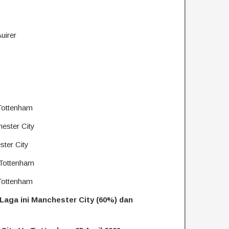
uirer
 Tottenham
ester City
ster City
 Tottenham
 Tottenham
Laga ini Manchester City
(60%) dan