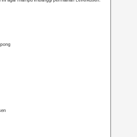
mpong
sen