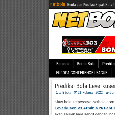
netbola
Berita dan Prediksi Sepak Bola T
Beranda
Berita Bola
Prediks
EUROPA CONFERENCE LEAGUE
Prediksi Bola Leverkuse
ahli bola
21 Februari 2022
Bun
Situs bola Terpercaya Netbola.com 
Leverkusen Vs Arminia 26 Febru
akan sajikan laga sengit dengan inc