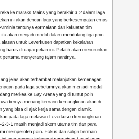
eka ke maraks Mains yang berakhir 3-2 dalam laga
kan ini akan dengan laga yang berkesempatan emas
Arminia tentunya eprmaiann dan kekuatan tim
 itu akan menjadi modal dalam mendulang tiga poin
a alasan untuk Leverkusen dapatkan kekalahan
ng harus di capai pekan ini. Pelatih akan menurunkan
it pertama menyerang tajam nantinya.
i yang jelas akan terhambat melanjutkan kemenagan
enagan pada laga sebelumnya akan menjadi modal
dang merkea ke Bay Arena yang di tuntut poin
awa timnya menang kemarin kemungkinan akan di
n yang bisa di ajak kerja sama dengan ciamik.
unkan pada laga melawan Leverkusen kemungkinan
4-2-3-1 masih menjadi skem utama tim dan para
mi memperoleh poin. Fokus dan salign bermain
n ini agar mampu imbanggi permainan Leverkusen.