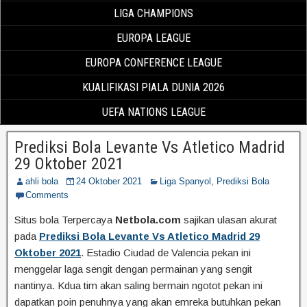
LIGA CHAMPIONS
EUROPA LEAGUE
EUROPA CONFERENCE LEAGUE
KUALIFIKASI PIALA DUNIA 2026
UEFA NATIONS LEAGUE
Prediksi Bola Levante Vs Atletico Madrid
29 Oktober 2021
ahli bola
24 Oktober 2021
Liga Spanyol
,
Prediksi Bola
Comments
Situs bola Terpercaya
Netbola.com
sajikan ulasan akurat
pada
Prediksi Bola Levante Vs Atletico Madrid 29
Oktober 2021
. Estadio Ciudad de Valencia pekan ini
menggelar laga sengit dengan permainan yang sengit
nantinya. Kdua tim akan saling bermain ngotot pekan ini
dapatkan poin penuhnya yang akan emreka butuhkan pekan