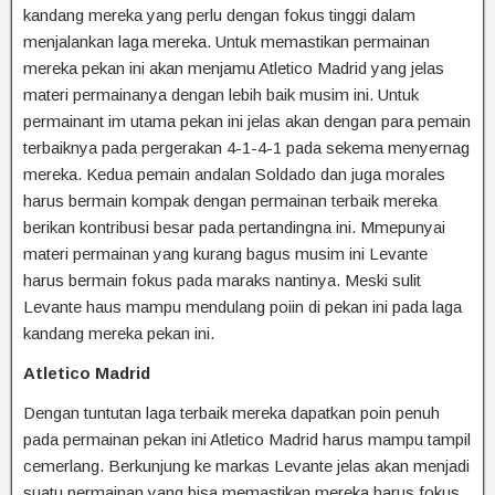
kandang mereka yang perlu dengan fokus tinggi dalam
menjalankan laga mereka. Untuk memastikan permainan
mereka pekan ini akan menjamu Atletico Madrid yang jelas
materi permainanya dengan lebih baik musim ini. Untuk
permainant im utama pekan ini jelas akan dengan para pemain
terbaiknya pada pergerakan 4-1-4-1 pada sekema menyernag
mereka. Kedua pemain andalan Soldado dan juga morales
harus bermain kompak dengan permainan terbaik mereka
berikan kontribusi besar pada pertandingna ini. Mmepunyai
materi permainan yang kurang bagus musim ini Levante
harus bermain fokus pada maraks nantinya. Meski sulit
Levante haus mampu mendulang poiin di pekan ini pada laga
kandang mereka pekan ini.
Atletico Madrid
Dengan tuntutan laga terbaik mereka dapatkan poin penuh
pada permainan pekan ini Atletico Madrid harus mampu tampil
cemerlang. Berkunjung ke markas Levante jelas akan menjadi
suatu permainan yang bisa memastikan mereka harus fokus