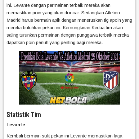
ini. Levante dengan permainan terbaik mereka akan
memastikan poin yang akan di incar. Sedangkan Atletico
Madrid harus bermain apik dengan meneruskan tig apoin yang
mereka butuhkan pekan ini. Kemungkinan Kedua tim akan
saling turunkan permainan dengan punggawa terbaik mereka
dapatkan poin penuh yang penting bagi mereka.
Statistik Tim
Levante
Kembali bermain sulit pekan ini Levante memastikan laga