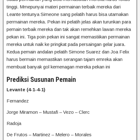
tinggi. Mmepunyai materi permainan terbaik mereka dari
Leante tentunya Simeone sang pelatih harus bisa utamakan
permainan mereka. Pekan ini pelatih jelas akan turunkan para
pemain terbaik mereka dan tak akan remehkan lawan mereka
pekan ini. Tiga poin pekan ini sangat memastiikan permainan
mereka untuk naik ke pringkat pada persaingan gelar juara.
Kedua pemain andalan pelatih Simone Suarez dan Joa Felix
harus bermain memastikan serangan tajam emreka akan
membuat banyak gol kemenagan mereka pekan ini
Prediksi Susunan Pemain
Levante (4-1-4-1)
Fernandez
Jorge Miramon – Mustafi – Vezo – Clerc
Radoja
De Frutos – Martinez – Melero – Morales