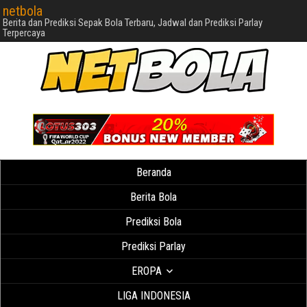
netbola
Berita dan Prediksi Sepak Bola Terbaru, Jadwal dan Prediksi Parlay
Terpercaya
Beranda
Berita Bola
Prediksi Bola
Prediksi Parlay
EROPA
LIGA INDONESIA