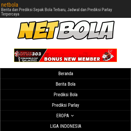
netbola
Berita dan Prediksi Sepak Bola Terbaru, Jadwal dan Prediksi Parlay
Terpercaya
Beranda
Berita Bola
Prediksi Bola
Prediksi Parlay
EROPA
LIGA INDONESIA