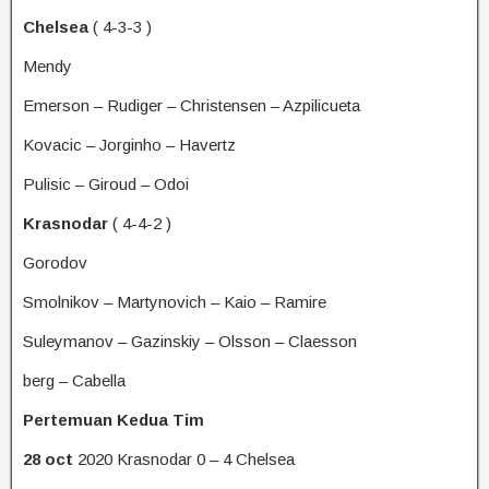
Chelsea
( 4-3-3 )
Mendy
Emerson – Rudiger – Christensen – Azpilicueta
Kovacic – Jorginho – Havertz
Pulisic – Giroud – Odoi
Krasnodar
( 4-4-2 )
Gorodov
Smolnikov – Martynovich – Kaio – Ramire
Suleymanov – Gazinskiy – Olsson – Claesson
berg – Cabella
Pertemuan Kedua Tim
28 oct
2020 Krasnodar 0 – 4 Chelsea