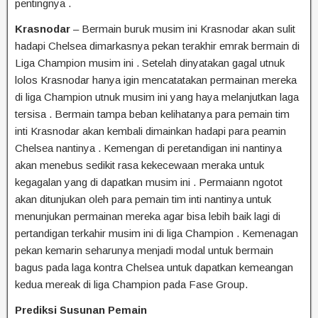
pentingnya .
Krasnodar
– Bermain buruk musim ini Krasnodar akan sulit
hadapi Chelsea dimarkasnya pekan terakhir emrak bermain di
Liga Champion musim ini . Setelah dinyatakan gagal utnuk
lolos Krasnodar hanya igin mencatatakan permainan mereka
di liga Champion utnuk musim ini yang haya melanjutkan laga
tersisa . Bermain tampa beban kelihatanya para pemain tim
inti Krasnodar akan kembali dimainkan hadapi para peamin
Chelsea nantinya . Kemengan di peretandigan ini nantinya
akan menebus sedikit rasa kekecewaan meraka untuk
kegagalan yang di dapatkan musim ini . Permaiann ngotot
akan ditunjukan oleh para pemain tim inti nantinya untuk
menunjukan permainan mereka agar bisa lebih baik lagi di
pertandigan terkahir musim ini di liga Champion . Kemenagan
pekan kemarin seharunya menjadi modal untuk bermain
bagus pada laga kontra Chelsea untuk dapatkan kemeangan
kedua mereak di liga Champion pada Fase Group.
Prediksi Susunan Pemain