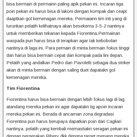
bisa bermain di permainn paling apik pekan ini. Incaran tiga
poin pekan ini harus bisa di lakoni dengan kompak dan ceapt
daaptkan gol kemenagan mereka. Permaiann tim inti yang di
turunkan pelatih kelihatnaya akan besekema 3-5-2 nantinya
untuk memberikan tekanan kepada Fiorentina.Permainan
waspada pun harus bisa di terapkan agar tak kebobolan
nantinya di laga ini. Para pemain di minta bermain fokus tinggi
dan harus bisa bermain cepat dan kompak pada lini depan.
Pelatih yang andalkan Pedro dan Pavoletti sebagai dua striker
akan di minta bermain dengan saling duet dapatakn gol
kemenagan mereka.
Tim Fiorentina
Fiorentina harus bisa bermain dengan lebih fokus lagi di lag
atandang mereka pekan ini agar dapatakn tig apoin incaran
mereka pekan ini. Berada di ancaman zona degradasi
Fiorentina pun harus berupaya dapatkan poin dari Cagliari
nantinya. pelatih yang kembali memastiakn seragan pekan ini
dengan pergerakan Ribery dkk dengna target menang mereka.