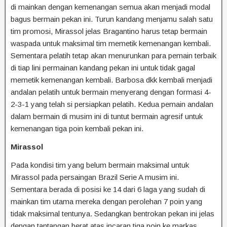
di mainkan dengan kemenangan semua akan menjadi modal
bagus bermain pekan ini. Turun kandang menjamu salah satu
tim promosi, Mirassol jelas Bragantino harus tetap bermain
waspada untuk maksimal tim memetik kemenangan kembali.
Sementara pelatih tetap akan menurunkan para pemain terbaik
di tiap lini permainan kandang pekan ini untuk tidak gagal
memetik kemenangan kembali. Barbosa dkk kembali menjadi
andalan pelatih untuk bermain menyerang dengan formasi 4-
2-3-1 yang telah si persiapkan pelatih. Kedua pemain andalan
dalam bermain di musim ini di tuntut bermain agresif untuk
kemenangan tiga poin kembali pekan ini.
Mirassol
Pada kondisi tim yang belum bermain maksimal untuk
Mirassol pada persaingan Brazil Serie A musim ini.
Sementara berada di posisi ke 14 dari 6 laga yang sudah di
mainkan tim utama mereka dengan perolehan 7 poin yang
tidak maksimal tentunya. Sedangkan bentrokan pekan ini jelas
dengan tantangan berat atas incaran tiga poin ke markas