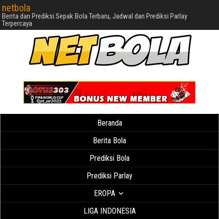
netbola
Berita dan Prediksi Sepak Bola Terbaru, Jadwal dan Prediksi Parlay
Terpercaya
Beranda
Berita Bola
Prediksi Bola
Prediksi Parlay
EROPA
LIGA INDONESIA