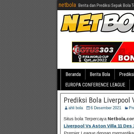
netbola
Berita dan Prediksi Sepak Bola T
Beranda
Berita Bola
Prediks
EUROPA CONFERENCE LEAGUE
Prediksi Bola Liverpool
ahli bola
6 Desember 2021
Pr
Situs bola Terpercaya
Netbola.co
Liverpool Vs Aston Villa 11 Des 
Premier League dengan memastikan 