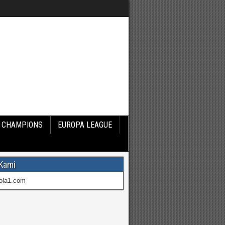
A CHAMPIONS
EUROPA LEAGUE
Kami
ola1.com