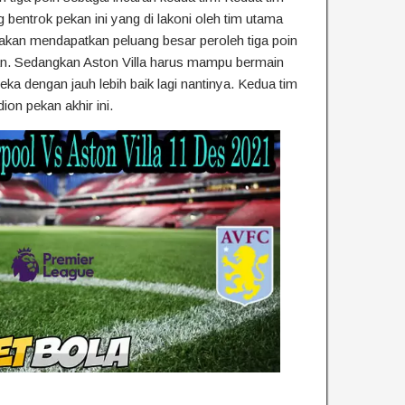
g bentrok pekan ini yang di lakoni oleh tim utama
akan mendapatkan peluang besar peroleh tiga poin
an. Sedangkan Aston Villa harus mampu bermain
 dengan jauh lebih baik lagi nantinya. Kedua tim
ion pekan akhir ini.