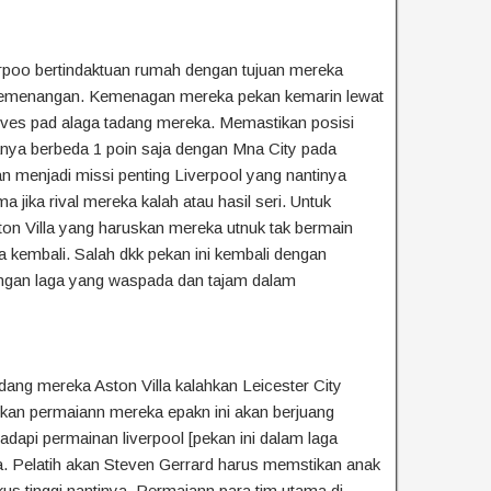
erpoo bertindaktuan rumah dengan tujuan mereka
 kemenangan. Kemenagan mereka pekan kemarin lewat
lves pad alaga tadang mereka. Memastikan posisi
anya berbeda 1 poin saja dengan Mna City pada
kan menjadi missi penting Liverpool yang nantinya
 jika rival mereka kalah atau hasil seri. Untuk
ton Villa yang haruskan mereka utnuk tak bermain
 kembali. Salah dkk pekan ini kembali dengan
gan laga yang waspada dan tajam dalam
andang mereka Aston Villa kalahkan Leicester City
an permaiann mereka epakn ini akan berjuang
dapi permainan liverpool [pekan ini dalam laga
ya. Pelatih akan Steven Gerrard harus memstikan anak
s tinggi nantinya. Permaiann para tim utama di