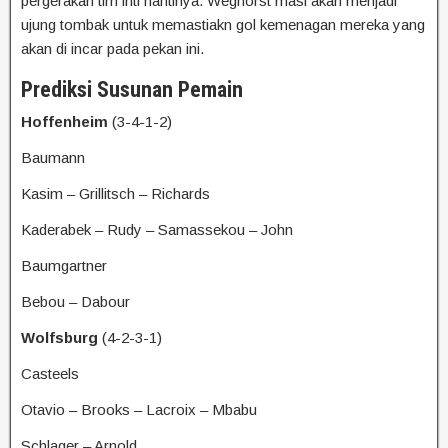
pergerakan tim inti nantinya. Weghorst masi akan menjadi
ujung tombak untuk memastiakn gol kemenagan mereka yang
akan di incar pada pekan ini.
Prediksi Susunan Pemain
Hoffenheim
(3-4-1-2)
Baumann
Kasim – Grillitsch – Richards
Kaderabek – Rudy – Samassekou – John
Baumgartner
Bebou – Dabour
Wolfsburg
(4-2-3-1)
Casteels
Otavio – Brooks – Lacroix – Mbabu
Schlager – Arnold