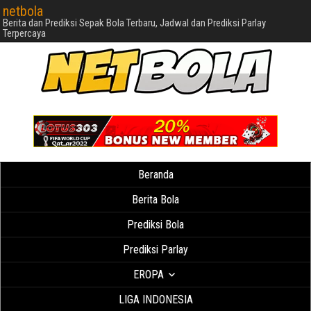
netbola
Berita dan Prediksi Sepak Bola Terbaru, Jadwal dan Prediksi Parlay
Terpercaya
Beranda
Berita Bola
Prediksi Bola
Prediksi Parlay
EROPA
LIGA INDONESIA