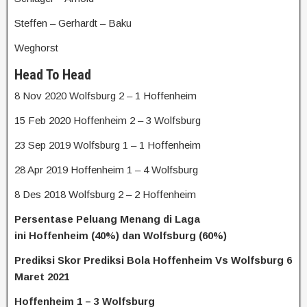
Steffen – Gerhardt – Baku
Weghorst
Head To Head
8 Nov 2020 Wolfsburg 2 – 1 Hoffenheim
15 Feb 2020 Hoffenheim 2 – 3 Wolfsburg
23 Sep 2019 Wolfsburg 1 – 1 Hoffenheim
28 Apr 2019 Hoffenheim 1 – 4 Wolfsburg
8 Des 2018 Wolfsburg 2 – 2 Hoffenheim
Persentase Peluang Menang di Laga
ini Hoffenheim (40%) dan Wolfsburg (60%)
Prediksi Skor Prediksi Bola Hoffenheim Vs Wolfsburg 6
Maret 2021
Hoffenheim 1 – 3 Wolfsburg