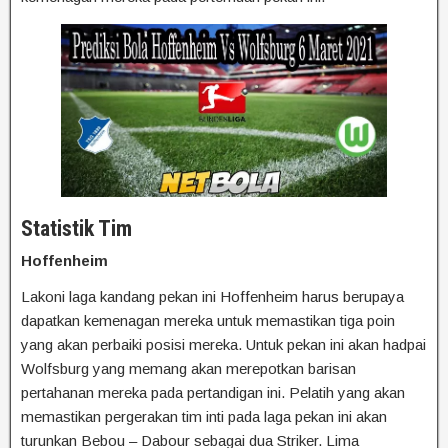
Statistik Tim
Hoffenheim
Lakoni laga kandang pekan ini Hoffenheim harus berupaya
dapatkan kemenagan mereka untuk memastikan tiga poin
yang akan perbaiki posisi mereka. Untuk pekan ini akan hadpai
Wolfsburg yang memang akan merepotkan barisan
pertahanan mereka pada pertandigan ini. Pelatih yang akan
memastikan pergerakan tim inti pada laga pekan ini akan
turunkan Bebou – Dabour sebagai dua Striker. Lima