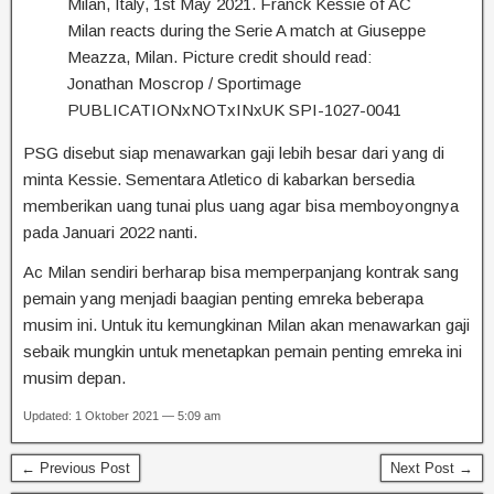
Milan, Italy, 1st May 2021. Franck Kessie of AC
Milan reacts during the Serie A match at Giuseppe
Meazza, Milan. Picture credit should read:
Jonathan Moscrop / Sportimage
PUBLICATIONxNOTxINxUK SPI-1027-0041
PSG disebut siap menawarkan gaji lebih besar dari yang di
minta Kessie. Sementara Atletico di kabarkan bersedia
memberikan uang tunai plus uang agar bisa memboyongnya
pada Januari 2022 nanti.
Ac Milan sendiri berharap bisa memperpanjang kontrak sang
pemain yang menjadi baagian penting emreka beberapa
musim ini. Untuk itu kemungkinan Milan akan menawarkan gaji
sebaik mungkin untuk menetapkan pemain penting emreka ini
musim depan.
Updated: 1 Oktober 2021 — 5:09 am
← Previous Post
Next Post →