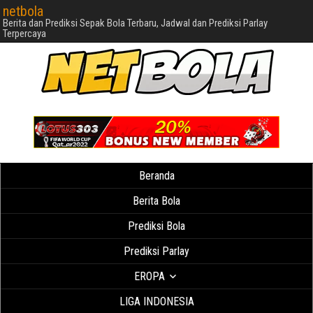
netbola
Berita dan Prediksi Sepak Bola Terbaru, Jadwal dan Prediksi Parlay
Terpercaya
Beranda
Berita Bola
Prediksi Bola
Prediksi Parlay
EROPA
LIGA INDONESIA