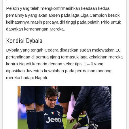
Pelatih yang telah mengkonfirmasihkan keadaan kedua
pemainnya yang akan absen pada laga Liga Campion besok
kelihatannya masih percaya diri tinggi pada pelatih Pirlo untuk
dapatkan kemenangan Mereka.
Kondisi Dybala
Dybala yang tengah Cedera dipastikan sudah melewatkan 10
pertandingan di semua ajang termasuk laga kekalahan mereka
kontra Napoli kemarin dengan sekor tipis 1 – 0 yang
dipastikan Juventus kewalahan pada permainan tandang
mereka hadapi Napoli.