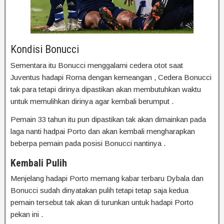
Kondisi Bonucci
Sementara itu Bonucci menggalami cedera otot saat
Juventus hadapi Roma dengan kemeangan , Cedera Bonucci
tak para tetapi dirinya dipastikan akan membutuhkan waktu
untuk memulihkan dirinya agar kembali berumput .
Pemain 33 tahun itu pun dipastikan tak akan dimainkan pada
laga nanti hadpai Porto dan akan kembali mengharapkan
beberpa pemain pada posisi Bonucci nantinya .
Kembali Pulih
Menjelang hadapi Porto memang kabar terbaru Dybala dan
Bonucci sudah dinyatakan pulih tetapi tetap saja kedua
pemain tersebut tak akan di turunkan untuk hadapi Porto
pekan ini .