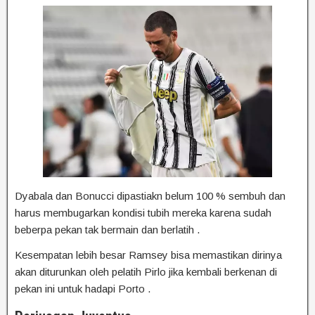
Dyabala dan Bonucci dipastiakn belum 100 % sembuh dan
harus membugarkan kondisi tubih mereka karena sudah
beberpa pekan tak bermain dan berlatih .
Kesempatan lebih besar Ramsey bisa memastikan dirinya
akan diturunkan oleh pelatih Pirlo jika kembali berkenan di
pekan ini untuk hadapi Porto .