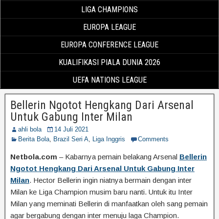
LIGA CHAMPIONS
EUROPA LEAGUE
EUROPA CONFERENCE LEAGUE
KUALIFIKASI PIALA DUNIA 2026
UEFA NATIONS LEAGUE
Bellerin Ngotot Hengkang Dari Arsenal
Untuk Gabung Inter Milan
ahli bola
14 Juli 2021
Berita Bola
,
Brazil Seri A
,
Liga Inggris
Comments
Netbola.com
– Kabarnya pemain belakang Arsenal
Bellerin
Ngotot Hengkang Dari Arsenal Untuk Gabung Inter
Milan
. Hector Bellerin ingin niatnya bermain dengan inter
Milan ke Liga Champion musim baru nanti. Untuk itu Inter
Milan yang meminati Bellerin di manfaatkan oleh sang pemain
agar bergabung dengan inter menuju laga Champion.