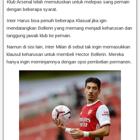
Klub Arsenal telah memutuskan untuk melepas sang pemain
dengan beberapa syarat.
Inter Harus bisa penuih beberapa Klasual jika igin
mendatangkan Bellerin yang memang menjadi keharusan dan
tanggung jawab klub ke pemain.
Namun di sisi lain, Inter Milan di sebut tak ingin memasukkan
klausul keharusan untuk membeli Hector Bellerin. Mereka
hanya ingin meminjamnya dengan opsi pembelian permanen.