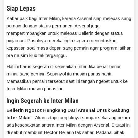
Siap Lepas
Kabar baik bagi Inter Milan, karena Arsenal siap melepas sang
pemain dengan status permanen. Arsenal juga
mempertimbangkan untuk melepas Bellerin dengan status
pinjaman. Pasalnya mereka ingin segera menuntaskan
kepastian soal masa depan sang pemain agar program latihan
pra musim klub tak terganggu.
Hal ini harus segerah di selesaikan Inter Jika benar benar
minati sang pemain Sepanyol itu musim panas nanti.
Memastikan pemain tersebut saat ini tengah ngebet untuk ke
Inter Milan musim panas ini.
Ingin Segerah ke Inter Milan
Bellerin Ngotot Hengkang Dari Arsenal Untuk Gabung
Inter Milan
– Akan tetapi tampaknya sampai sekarang belum
ada kesepakatan antara Inter Milan dengan Arsenal. Situasi ini
di sebut membuat Hector Bellerin tak sabar. Padahal pihak