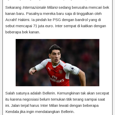
Sekarang
Internazionale Milano
sedang berusaha mencari bek
kanan baru. Pasalnya mereka baru saja di tinggalkan oleh
Acrahf Hakimi. Ia pindah ke PSG dengan bandrol yang di
sebut mencapai 71 juta euro. Inter sempat di kaitkan dengan
beberapa bek kanan.
Salah satunya adalah Bellerin. Kemungkinan tak akan secepat
itu karena negosiasi belum temukan titik terang sampai saat
ini. Jalan terjal harus Inter Milan lewati dengan beberapa
Kendala jika ingin mendatangkan Bellerin.