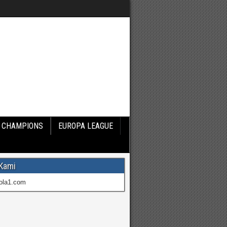
A CHAMPIONS
EUROPA LEAGUE
Kami
ola1.com