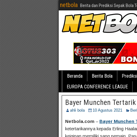
netbola
Berita dan Prediksi Sepak Bola T
Beranda
Berita Bola
Prediks
EUROPA CONFERENCE LEAGUE
Bayer Munchen Tertarik
ahli bola
10 Agustus 2021
Ber
Netbola.com
–
Bayer Munchen T
ketertarikannya kepada Erling Haala
keiginan memiliki sang pemain. Pa